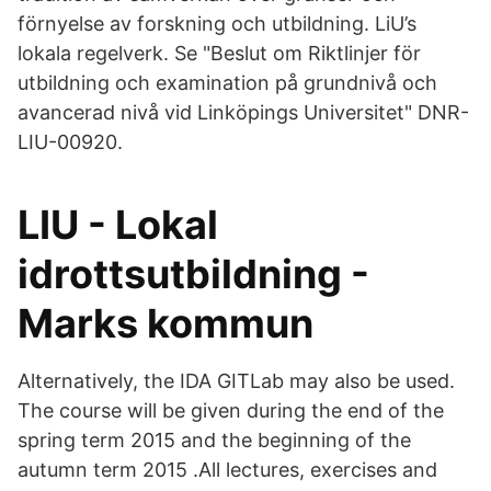
förnyelse av forskning och utbildning. LiU’s
lokala regelverk. Se "Beslut om Riktlinjer för
utbildning och examination på grundnivå och
avancerad nivå vid Linköpings Universitet" DNR-
LIU-00920.
LIU - Lokal
idrottsutbildning -
Marks kommun
Alternatively, the IDA GITLab may also be used.
The course will be given during the end of the
spring term 2015 and the beginning of the
autumn term 2015 .All lectures, exercises and