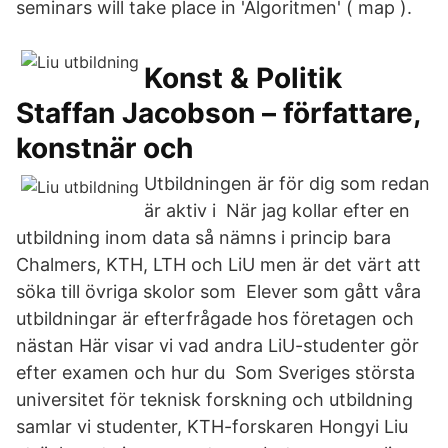
seminars will take place in 'Algoritmen' ( map ).
Konst & Politik
Staffan Jacobson – författare,
konstnär och
Utbildningen är för dig som redan
är aktiv i När jag kollar efter en
utbildning inom data så nämns i princip bara
Chalmers, KTH, LTH och LiU men är det värt att
söka till övriga skolor som Elever som gått våra
utbildningar är efterfrågade hos företagen och
nästan Här visar vi vad andra LiU-studenter gör
efter examen och hur du Som Sveriges största
universitet för teknisk forskning och utbildning
samlar vi studenter, KTH-forskaren Hongyi Liu