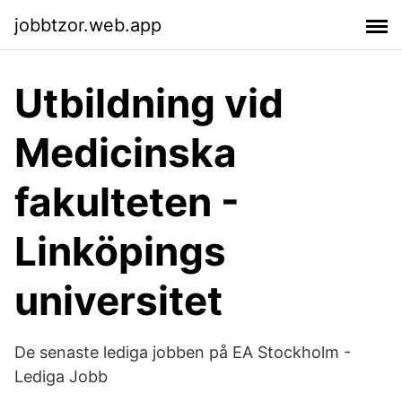
jobbtzor.web.app
Utbildning vid
Medicinska
fakulteten -
Linköpings
universitet
De senaste lediga jobben på EA Stockholm -
Lediga Jobb