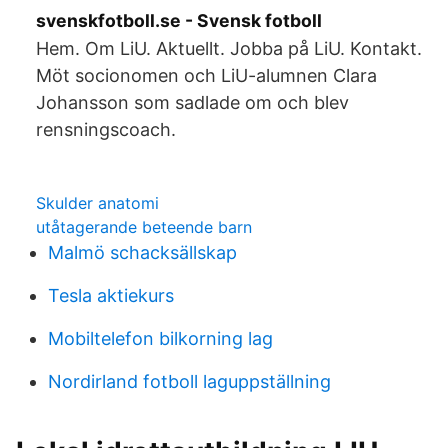
svenskfotboll.se - Svensk fotboll
Hem. Om LiU. Aktuellt. Jobba på LiU. Kontakt.
Möt socionomen och LiU-alumnen Clara
Johansson som sadlade om och blev
rensningscoach.
Skulder anatomi
utåtagerande beteende barn
Malmö schacksällskap
Tesla aktiekurs
Mobiltelefon bilkorning lag
Nordirland fotboll laguppställning