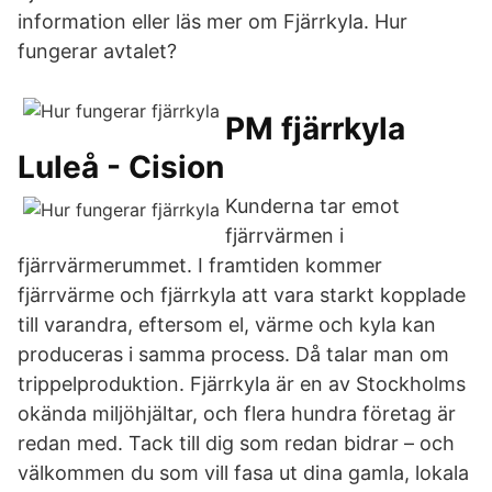
information eller läs mer om Fjärrkyla. Hur
fungerar avtalet?
PM fjärrkyla
Luleå - Cision
Kunderna tar emot
fjärrvärmen i
fjärrvärmerummet. I framtiden kommer
fjärrvärme och fjärrkyla att vara starkt kopplade
till varandra, eftersom el, värme och kyla kan
produceras i samma process. Då talar man om
trippelproduktion. Fjärrkyla är en av Stockholms
okända miljöhjältar, och flera hundra företag är
redan med. Tack till dig som redan bidrar – och
välkommen du som vill fasa ut dina gamla, lokala